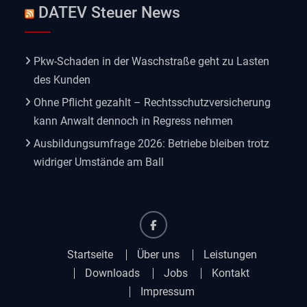
DATEV Steuer News
Pkw-Schaden in der Waschstraße geht zu Lasten
des Kunden
Ohne Pflicht gezahlt – Rechtsschutzversicherung
kann Anwalt dennoch in Regress nehmen
Ausbildungsumfrage 2026: Betriebe bleiben trotz
widriger Umstände am Ball
Facebook
Startseite
Über uns
Leistungen
Downloads
Jobs
Kontakt
Impressum