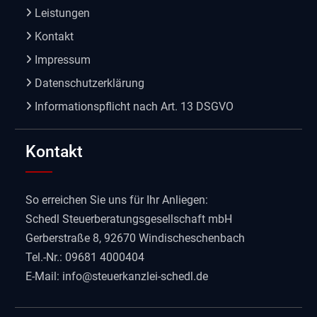
Leistungen
Kontakt
Impressum
Datenschutzerklärung
Informationspflicht nach Art. 13 DSGVO
Kontakt
So erreichen Sie uns für Ihr Anliegen:
Schedl Steuerberatungsgesellschaft mbH
Gerberstraße 8, 92670 Windischeschenbach
Tel.-Nr.: 09681 4000404
E-Mail:
info@steuerkanzlei-schedl.de