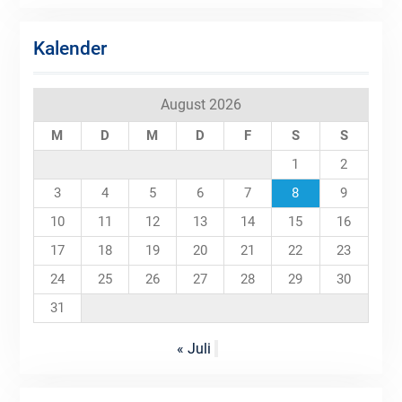
Kalender
August 2026
M
D
M
D
F
S
S
1
2
3
4
5
6
7
8
9
10
11
12
13
14
15
16
17
18
19
20
21
22
23
24
25
26
27
28
29
30
31
« Juli