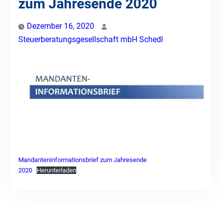
zum Jahresende 2020
Dezember 16, 2020
Steuerberatungsgesellschaft mbH Schedl
Mandanteninformationsbrief zum Jahresende
2020
Herunterladen