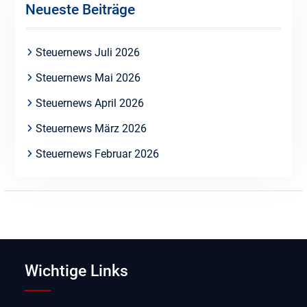
Neueste Beiträge
Steuernews Juli 2026
Steuernews Mai 2026
Steuernews April 2026
Steuernews März 2026
Steuernews Februar 2026
Wichtige Links