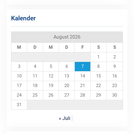
Kalender
August 2026
M
D
M
D
F
S
S
1
2
3
4
5
6
7
8
9
10
11
12
13
14
15
16
17
18
19
20
21
22
23
24
25
26
27
28
29
30
31
« Juli