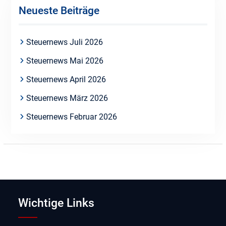
Neueste Beiträge
Steuernews Juli 2026
Steuernews Mai 2026
Steuernews April 2026
Steuernews März 2026
Steuernews Februar 2026
Wichtige Links