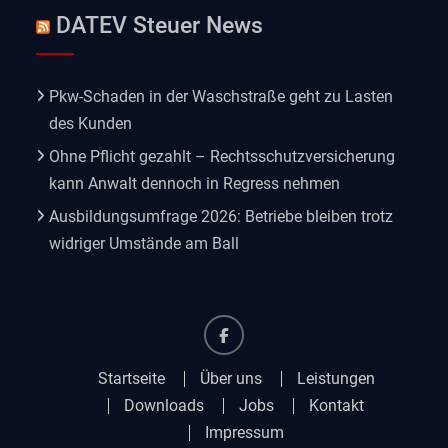
DATEV Steuer News
Pkw-Schaden in der Waschstraße geht zu Lasten
des Kunden
Ohne Pflicht gezahlt – Rechtsschutzversicherung
kann Anwalt dennoch in Regress nehmen
Ausbildungsumfrage 2026: Betriebe bleiben trotz
widriger Umstände am Ball
Facebook
Startseite
Über uns
Leistungen
Downloads
Jobs
Kontakt
Impressum