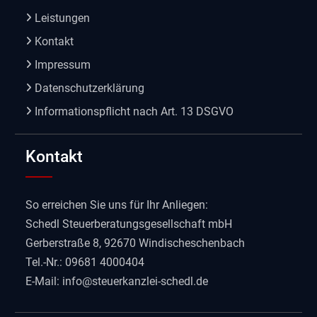
Leistungen
Kontakt
Impressum
Datenschutzerklärung
Informationspflicht nach Art. 13 DSGVO
Kontakt
So erreichen Sie uns für Ihr Anliegen:
Schedl Steuerberatungsgesellschaft mbH
Gerberstraße 8, 92670 Windischeschenbach
Tel.-Nr.: 09681 4000404
E-Mail:
info@steuerkanzlei-schedl.de