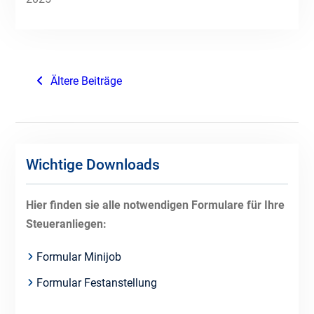
Beitragsnavigation
Ältere Beiträge
Wichtige Downloads
Hier finden sie alle notwendigen Formulare für Ihre
Steueranliegen:
Formular Minijob
Formular Festanstellung