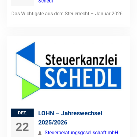
Schedl
Das Wichtigste aus dem Steuerrecht – Januar 2026
LOHN – Jahreswechsel
DEZ.
2025/2026
22
Steuerberatungsgesellschaft mbH