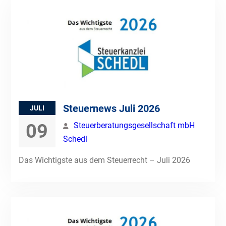
Steuernews Juli 2026
JULI
09
Steuerberatungsgesellschaft mbH
Schedl
Das Wichtigste aus dem Steuerrecht – Juli 2026