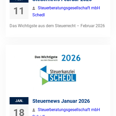
11
Steuerberatungsgesellschaft mbH
Schedl
Das Wichtigste aus dem Steuerrecht – Februar 2026
Steuernews Januar 2026
JAN.
18
Steuerberatungsgesellschaft mbH