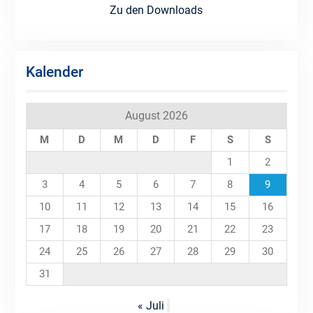
Zu den Downloads
Kalender
August 2026
M
D
M
D
F
S
S
1
2
3
4
5
6
7
8
9
10
11
12
13
14
15
16
17
18
19
20
21
22
23
24
25
26
27
28
29
30
31
« Juli