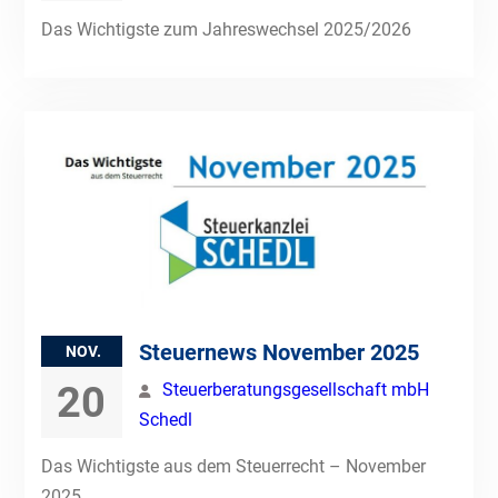
Das Wichtigste zum Jahreswechsel 2025/2026
Steuernews November 2025
NOV.
20
Steuerberatungsgesellschaft mbH
Schedl
Das Wichtigste aus dem Steuerrecht – November
2025