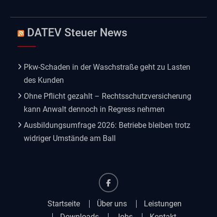
DATEV Steuer News
Pkw-Schaden in der Waschstraße geht zu Lasten
des Kunden
Ohne Pflicht gezahlt – Rechtsschutzversicherung
kann Anwalt dennoch in Regress nehmen
Ausbildungsumfrage 2026: Betriebe bleiben trotz
widriger Umstände am Ball
Facebook
Startseite
Über uns
Leistungen
Downloads
Jobs
Kontakt