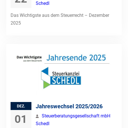
Schedl
Das Wichtigste aus dem Steuerrecht – Dezember
2025
Jahreswechsel 2025/2026
DEZ.
01
Steuerberatungsgesellschaft mbH
Schedl