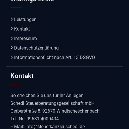
Leistungen
Kontakt
Impressum
Datenschutzerklärung
Informationspflicht nach Art. 13 DSGVO
Kontakt
So erreichen Sie uns für Ihr Anliegen:
Schedl Steuerberatungsgesellschaft mbH
Gerberstraße 8, 92670 Windischeschenbach
Tel.-Nr.: 09681 4000404
E-Mail:
info@steuerkanzlei-schedl.de