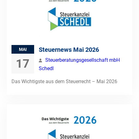
Steuernews Mai 2026
MAI
17
Steuerberatungsgesellschaft mbH
Schedl
Das Wichtigste aus dem Steuerrecht – Mai 2026