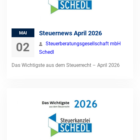
Steuernews April 2026
MAI
02
Steuerberatungsgesellschaft mbH
Schedl
Das Wichtigste aus dem Steuerrecht – April 2026