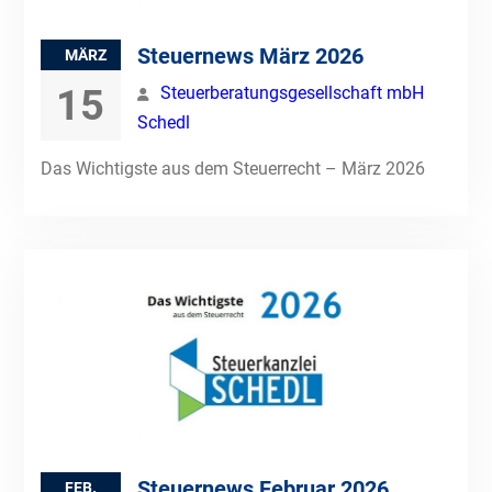
Steuernews März 2026
MÄRZ
15
Steuerberatungsgesellschaft mbH
Schedl
Das Wichtigste aus dem Steuerrecht – März 2026
Steuernews Februar 2026
FEB.