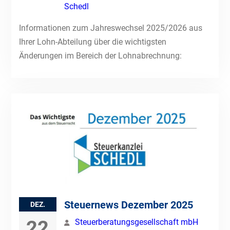
Schedl
Informationen zum Jahreswechsel 2025/2026 aus
Ihrer Lohn-Abteilung über die wichtigsten
Änderungen im Bereich der Lohnabrechnung:
Steuernews Dezember 2025
DEZ.
22
Steuerberatungsgesellschaft mbH