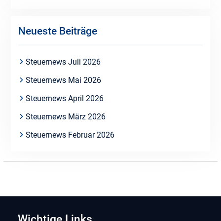
Neueste Beiträge
Steuernews Juli 2026
Steuernews Mai 2026
Steuernews April 2026
Steuernews März 2026
Steuernews Februar 2026
Wichtige Links