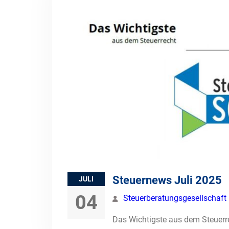
Steuernews Juli 2025
JULI
04
Steuerberatungsgesellschaf
Das Wichtigste aus dem Steuerr