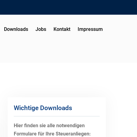
Downloads
Jobs
Kontakt
Impressum
Wichtige Downloads
Hier finden sie alle notwendigen
Formulare für Ihre Steueranliegen: