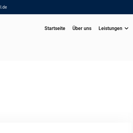
l.de
Startseite
Über uns
Leistungen