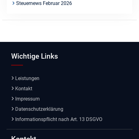
Steuernews Februar 2026
Wichtige Links
Leistungen
Kontakt
Impressum
Datenschutzerklärung
Informationspflicht nach Art. 13 DSGVO