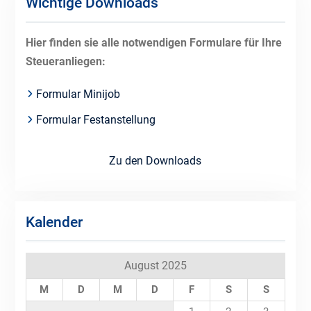
Wichtige Downloads
Hier finden sie alle notwendigen Formulare für Ihre
Steueranliegen:
Formular Minijob
Formular Festanstellung
Zu den Downloads
Kalender
August 2025
M
D
M
D
F
S
S