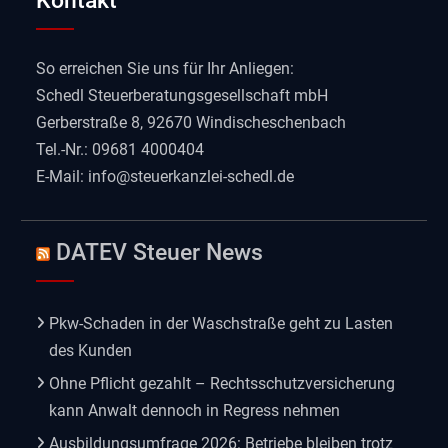
Kontakt
So erreichen Sie uns für Ihr Anliegen:
Schedl Steuerberatungsgesellschaft mbH
Gerberstraße 8, 92670 Windischeschenbach
Tel.-Nr.: 09681 4000404
E-Mail:
info@steuerkanzlei-schedl.de
DATEV Steuer News
Pkw-Schaden in der Waschstraße geht zu Lasten
des Kunden
Ohne Pflicht gezahlt – Rechtsschutzversicherung
kann Anwalt dennoch in Regress nehmen
Ausbildungsumfrage 2026: Betriebe bleiben trotz