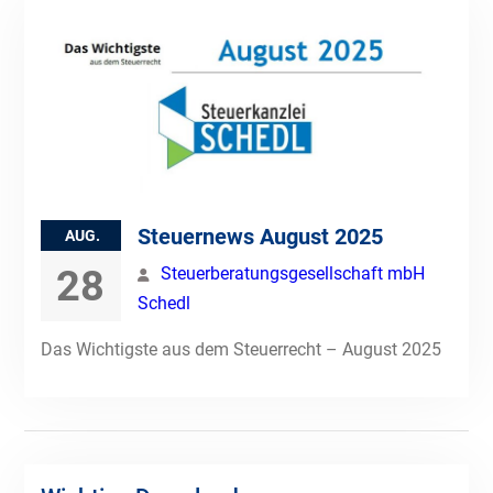
Steuernews August 2025
AUG.
28
Steuerberatungsgesellschaft mbH
Schedl
Das Wichtigste aus dem Steuerrecht – August 2025