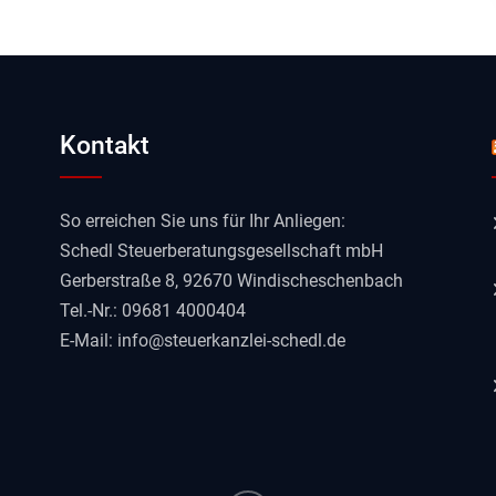
Kontakt
So erreichen Sie uns für Ihr Anliegen:
Schedl Steuerberatungsgesellschaft mbH
Gerberstraße 8, 92670 Windischeschenbach
Tel.-Nr.: 09681 4000404
E-Mail:
info@steuerkanzlei-schedl.de