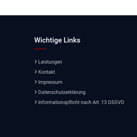
Wichtige Links
Leistungen
Kontakt
Impressum
Datenschutzerklärung
Informationspflicht nach Art. 13 DSGVO