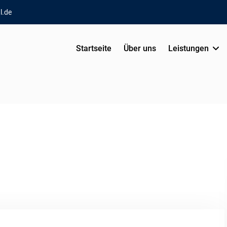
l.de
Startseite
Über uns
Leistungen