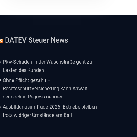
DATEV Steuer News
Pkw-Schaden in der Waschstraße geht zu
Lasten des Kunden
Ohne Pflicht gezahlt –
Rechtsschutzversicherung kann Anwalt
dennoch in Regress nehmen
Ausbildungsumfrage 2026: Betriebe bleiben
trotz widriger Umstände am Ball