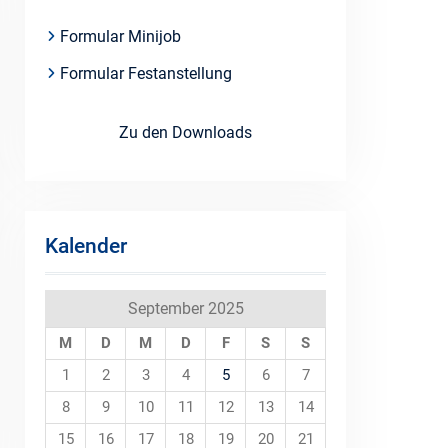
Formular Minijob
Formular Festanstellung
Zu den Downloads
Kalender
September 2025
M
D
M
D
F
S
S
1
2
3
4
5
6
7
8
9
10
11
12
13
14
15
16
17
18
19
20
21