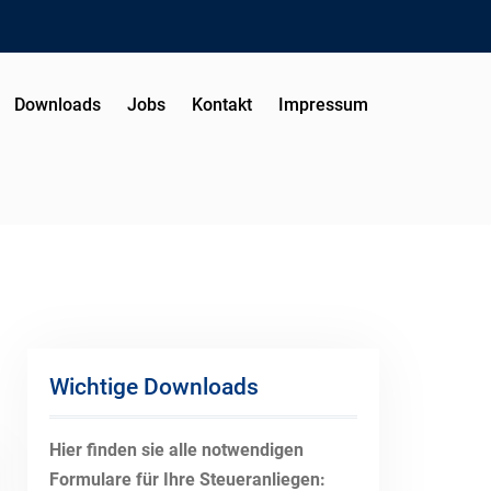
Downloads
Jobs
Kontakt
Impressum
Wichtige Downloads
Hier finden sie alle notwendigen
Formulare für Ihre Steueranliegen: