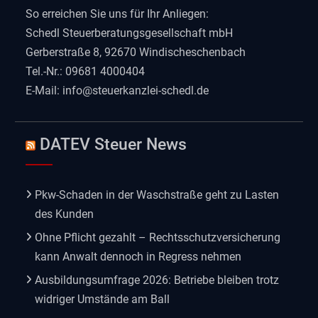
So erreichen Sie uns für Ihr Anliegen:
Schedl Steuerberatungsgesellschaft mbH
Gerberstraße 8, 92670 Windischeschenbach
Tel.-Nr.: 09681 4000404
E-Mail:
info@steuerkanzlei-schedl.de
DATEV Steuer News
Pkw-Schaden in der Waschstraße geht zu Lasten
des Kunden
Ohne Pflicht gezahlt – Rechtsschutzversicherung
kann Anwalt dennoch in Regress nehmen
Ausbildungsumfrage 2026: Betriebe bleiben trotz
widriger Umstände am Ball