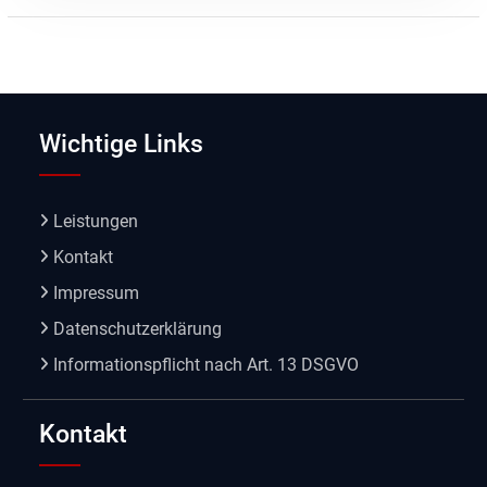
Wichtige Links
Leistungen
Kontakt
Impressum
Datenschutzerklärung
Informationspflicht nach Art. 13 DSGVO
Kontakt