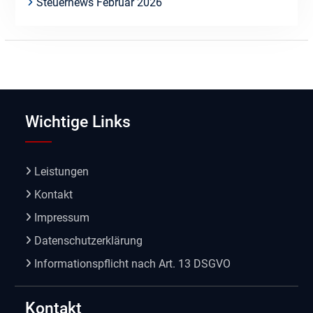
Steuernews Februar 2026
Wichtige Links
Leistungen
Kontakt
Impressum
Datenschutzerklärung
Informationspflicht nach Art. 13 DSGVO
Kontakt