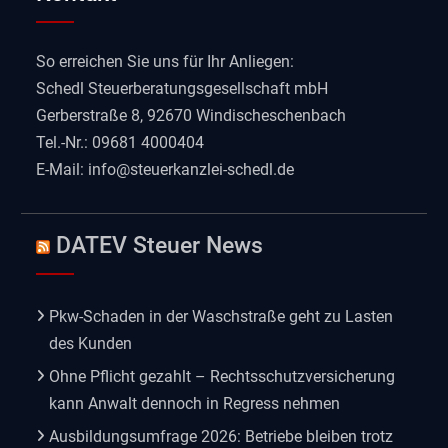
So erreichen Sie uns für Ihr Anliegen:
Schedl Steuerberatungsgesellschaft mbH
Gerberstraße 8, 92670 Windischeschenbach
Tel.-Nr.: 09681 4000404
E-Mail:
info@steuerkanzlei-schedl.de
DATEV Steuer News
Pkw-Schaden in der Waschstraße geht zu Lasten
des Kunden
Ohne Pflicht gezahlt – Rechtsschutzversicherung
kann Anwalt dennoch in Regress nehmen
Ausbildungsumfrage 2026: Betriebe bleiben trotz