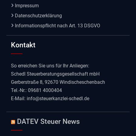
Impressum
Datenschutzerklärung
Informationspflicht nach Art. 13 DSGVO
Kontakt
So erreichen Sie uns für Ihr Anliegen:
Schedl Steuerberatungsgesellschaft mbH
Gerberstraße 8, 92670 Windischeschenbach
Tel.-Nr.: 09681 4000404
E-Mail:
info@steuerkanzlei-schedl.de
DATEV Steuer News