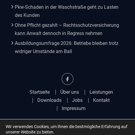
Pkw-Schaden in der Waschstraße geht zu Lasten
des Kunden
Ohne Pflicht gezahlt – Rechtsschutzversicherung
kann Anwalt dennoch in Regress nehmen
Ausbildungsumfrage 2026: Betriebe bleiben trotz
widriger Umstände am Ball
Facebook
Startseite
Über uns
Leistungen
Downloads
Jobs
Kontakt
Impressum
Wir verwenden Cookies, um Ihnen die bestmögliche Erfahrung auf
unserer Website zu bieten.
Copyright © 2025 Schedl