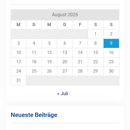
August 2026
M
D
M
D
F
S
S
1
2
3
4
5
6
7
8
9
10
11
12
13
14
15
16
17
18
19
20
21
22
23
24
25
26
27
28
29
30
31
« Juli
Neueste Beiträge