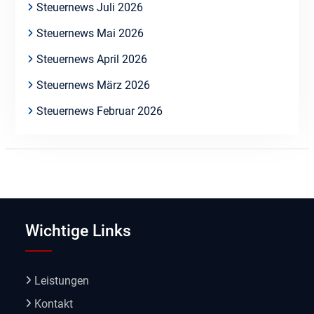
Steuernews Juli 2026
Steuernews Mai 2026
Steuernews April 2026
Steuernews März 2026
Steuernews Februar 2026
Wichtige Links
Leistungen
Kontakt