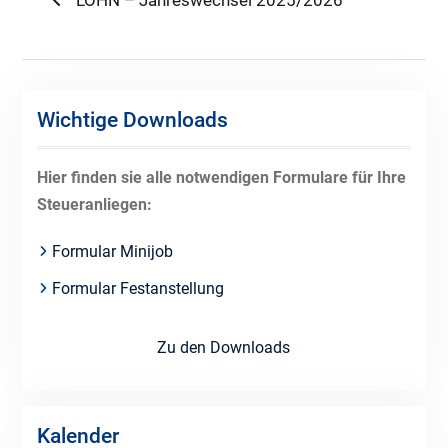
Beitragsnavigation
post:
Wichtige Downloads
Hier finden sie alle notwendigen Formulare für Ihre
Steueranliegen:
Formular Minijob
Formular Festanstellung
Zu den Downloads
Kalender