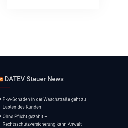
DATEV Steuer News
Pkw-Schaden in der Waschstraße geht zu
Lasten des Kunden
Ohne Pflicht gezahlt –
Rechtsschutzversicherung kann Anwalt