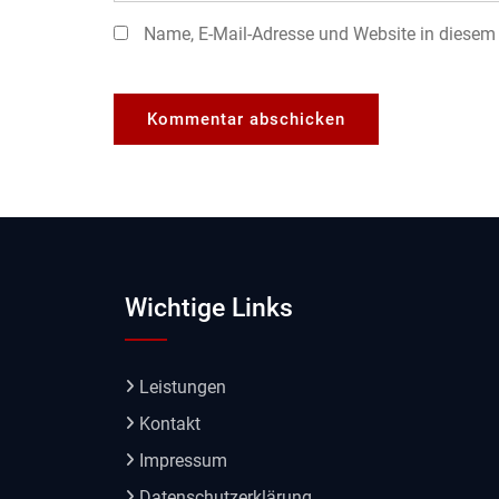
Name, E-Mail-Adresse und Website in diesem
Wichtige Links
Leistungen
Kontakt
Impressum
Datenschutzerklärung