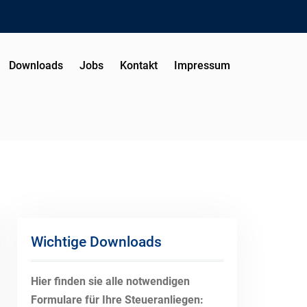
Downloads
Jobs
Kontakt
Impressum
Wichtige Downloads
Hier finden sie alle notwendigen
Formulare für Ihre Steueranliegen: