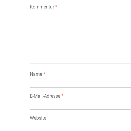
Kommentar
*
Name
*
E-Mail-Adresse
*
Website