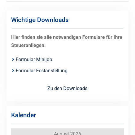
Wichtige Downloads
Hier finden sie alle notwendigen Formulare für Ihre
Steueranliegen:
Formular Minijob
Formular Festanstellung
Zu den Downloads
Kalender
August 2026