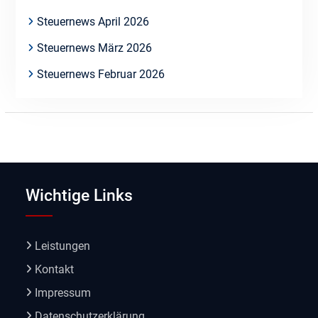
Steuernews April 2026
Steuernews März 2026
Steuernews Februar 2026
Wichtige Links
Leistungen
Kontakt
Impressum
Datenschutzerklärung