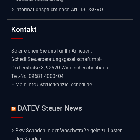
Informationspflicht nach Art. 13 DSGVO
Kontakt
So erreichen Sie uns für Ihr Anliegen:
Schedl Steuerberatungsgesellschaft mbH
Gerberstraße 8, 92670 Windischeschenbach
Tel.-Nr.: 09681 4000404
E-Mail:
info@steuerkanzlei-schedl.de
DATEV Steuer News
Pkw-Schaden in der Waschstraße geht zu Lasten
des Kunden