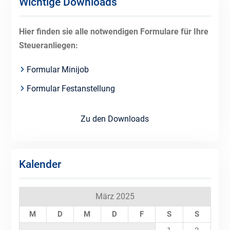
Wichtige Downloads
Hier finden sie alle notwendigen Formulare für Ihre
Steueranliegen:
Formular Minijob
Formular Festanstellung
Zu den Downloads
Kalender
März 2025
M
D
M
D
F
S
S