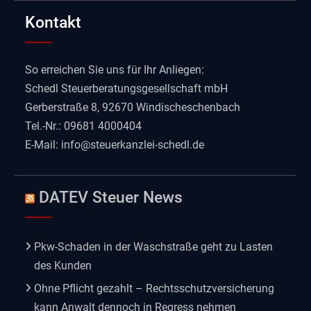
Kontakt
So erreichen Sie uns für Ihr Anliegen:
Schedl Steuerberatungsgesellschaft mbH
Gerberstraße 8, 92670 Windischeschenbach
Tel.-Nr.: 09681 4000404
E-Mail:
info@steuerkanzlei-schedl.de
DATEV Steuer News
Pkw-Schaden in der Waschstraße geht zu Lasten
des Kunden
Ohne Pflicht gezahlt – Rechtsschutzversicherung
kann Anwalt dennoch in Regress nehmen