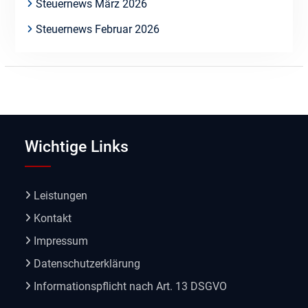
Steuernews März 2026
Steuernews Februar 2026
Wichtige Links
Leistungen
Kontakt
Impressum
Datenschutzerklärung
Informationspflicht nach Art. 13 DSGVO