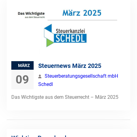
Steuernews März 2025
MÄRZ
09
Steuerberatungsgesellschaft mbH
Schedl
Das Wichtigste aus dem Steuerrecht – März 2025