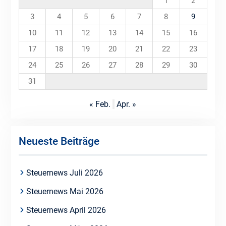
1
2
3
4
5
6
7
8
9
10
11
12
13
14
15
16
17
18
19
20
21
22
23
24
25
26
27
28
29
30
31
« Feb.
Apr. »
Neueste Beiträge
Steuernews Juli 2026
Steuernews Mai 2026
Steuernews April 2026